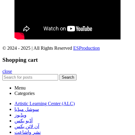
© 2024 - 2025 | All Rights Reserved
ESProduction
Shopping cart
close
Search
Menu
Categories
Artistic Learning Center (ALC)
سوشل میڈیا
ویڈیوز
آڈیو بکس
آن لائن بکس
نشر واشاعت