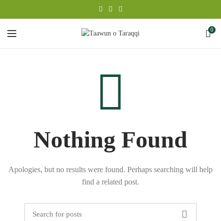
0
Nothing Found
Apologies, but no results were found. Perhaps searching will help
find a related post.