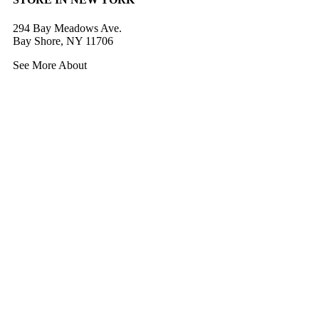
294 Bay Meadows Ave.
Bay Shore, NY 11706
See More About