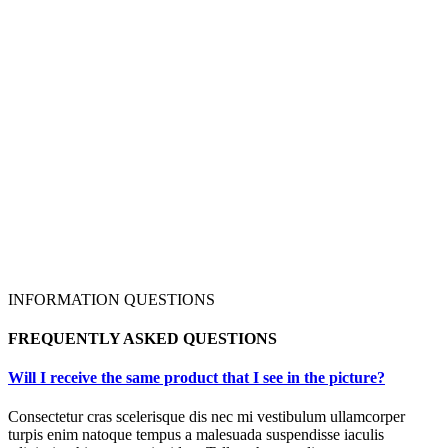
INFORMATION QUESTIONS
FREQUENTLY ASKED QUESTIONS
Will I receive the same product that I see in the picture?
Consectetur cras scelerisque dis nec mi vestibulum ullamcorper
turpis enim natoque tempus a malesuada suspendisse iaculis