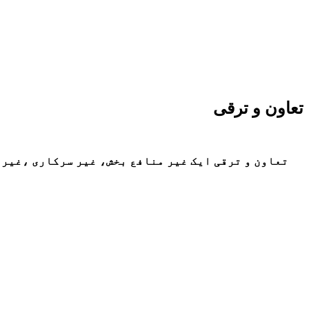
تعاون و ترقی
تعاون و ترقی ایک غیر منافع بخش، غیر سرکاری ،غیر 