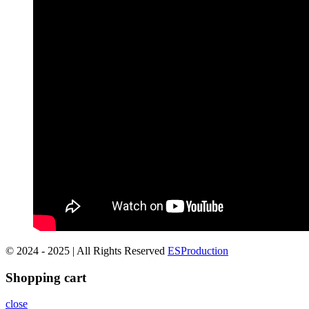
© 2024 - 2025 | All Rights Reserved
ESProduction
Shopping cart
close