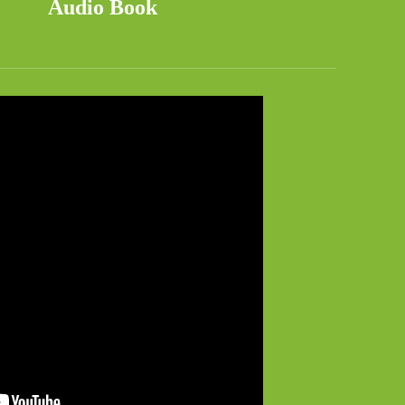
Audio Book