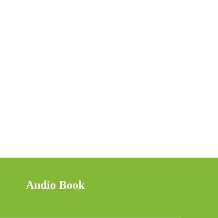
Audio Book