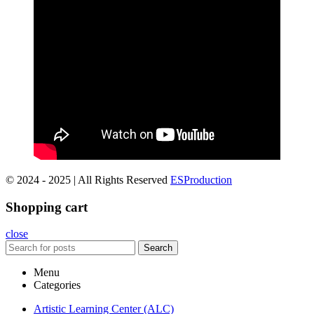
© 2024 - 2025 | All Rights Reserved
ESProduction
Shopping cart
close
Search
Menu
Categories
Artistic Learning Center (ALC)