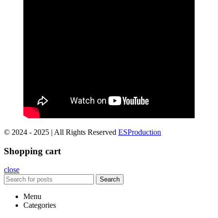
© 2024 - 2025 | All Rights Reserved
ESProduction
Shopping cart
close
Search
Menu
Categories