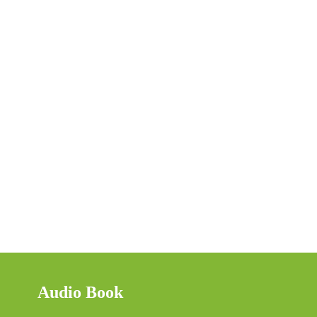
Audio Book