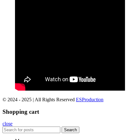
© 2024 - 2025 | All Rights Reserved
ESProduction
Shopping cart
close
Search