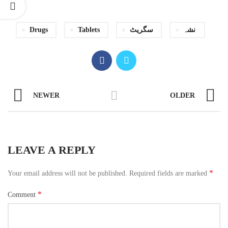
نشہ
سگریٹ
Tablets
Drugs
NEWER
OLDER
LEAVE A REPLY
*
Your email address will not be published.
Required fields are marked
*
Comment