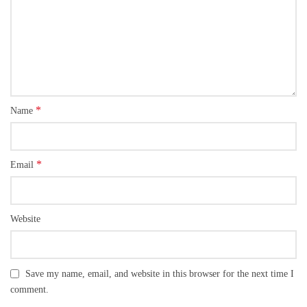
*
Name
*
Email
Website
Save my name, email, and website in this browser for the next time I
comment.