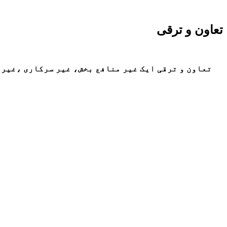
تعاون و ترقی
تعاون و ترقی ایک غیر منافع بخش، غیر سرکاری ،غیر 