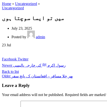
Home
»
Uncategorized
»
Uncategorized
میں تو ایسا سوچتا ہوں
July 23, 2025
Posted by
admin
23
Jul
Facebook
Twitter
Newer
رسول اکرم ﷺ کی خارجہ پالیسی
Back to list
Older
پھر چلا مسافر – افغانستان کے پانچ سفر
Leave a Reply
Your email address will not be published.
Required fields are marked