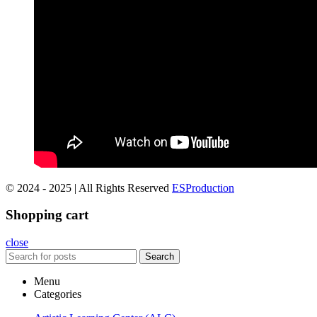
© 2024 - 2025 | All Rights Reserved
ESProduction
Shopping cart
close
Search
Menu
Categories