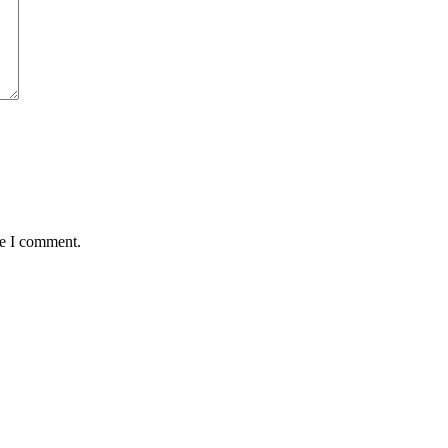
me I comment.