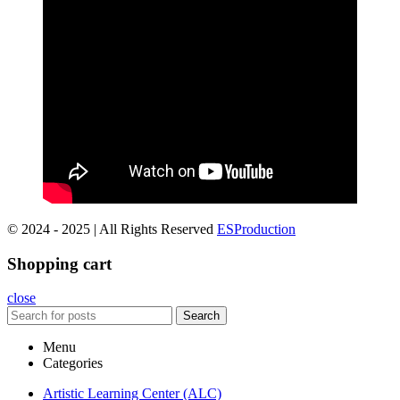
© 2024 - 2025 | All Rights Reserved
ESProduction
Shopping cart
close
Search
Menu
Categories
Artistic Learning Center (ALC)