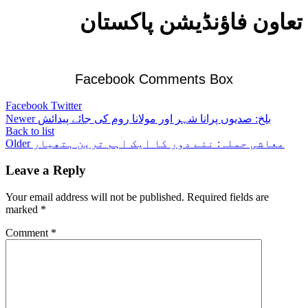
تعاون فاؤنڈیشن پاکستان
Facebook Comments Box
Facebook
Twitter
بلخ: صدیوں پرانا شہر اور مولانا روم کی جائے پیدائش
Newer
Back to list
معاشی حملہ: نئے دور کا ایک اہم ترین ہتھیار
Older
Leave a Reply
Your email address will not be published.
Required fields are
marked
*
Comment
*