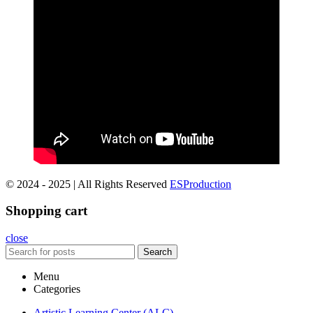
© 2024 - 2025 | All Rights Reserved
ESProduction
Shopping cart
close
Search
Menu
Categories
Artistic Learning Center (ALC)