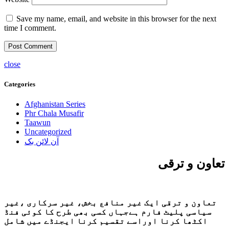
Save my name, email, and website in this browser for the next
time I comment.
close
Categories
Afghanistan Series
Phr Chala Musafir
Taawun
Uncategorized
آن لائن بک
تعاون و ترقی
تعاون و ترقی ایک غیر منافع بخش، غیر سرکاری ،غیر
سیاسی پلیٹ فارم ہےجہاں کسی بھی طرح کا کوئی فنڈ
اکٹھا کرنا اوراسے تقسیم کرنا ایجنڈے میں شامل