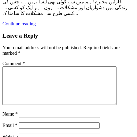
قارئین محترم! ہم میں سے کوئی بھی ایسا نہیں ہے جس کی
زندگی میں دشواریاں اور مشکلات نہ ہوں۔ ہر ایک کو کسی نہ
کسی طرح سے مشکلات کا سامنا ک...
Continue reading
Leave a Reply
Your email address will not be published.
Required fields are
marked
*
Comment
*
Name
*
Email
*
Website