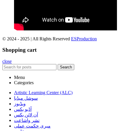
© 2024 - 2025 | All Rights Reserved
ESProduction
Shopping cart
close
Search
Menu
Categories
Artistic Learning Center (ALC)
سوشل میڈیا
ویڈیوز
آڈیو بکس
آن لائن بکس
نشر واشاعت
میری حکمت عملی