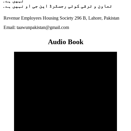
نہیں ہے۔
تعاون و ترقی کوئی رجسٹرڈ این جی او نہیں ہے۔
Revenue Employees Housing Society 296 B, Lahore, Pakistan
Email: taawunpakistan@gmail.com
Audio Book