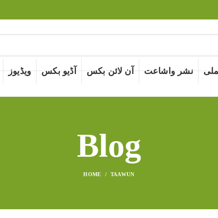
لی
نشر واشاعت
آن لائن بکس
آڈیو بکس
ویڈیوز
Blog
HOME
TAAWUN