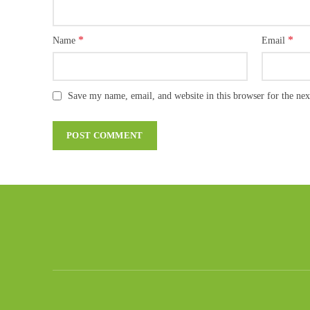
*
*
Name
Email
Save my name, email, and website in this browser for the ne