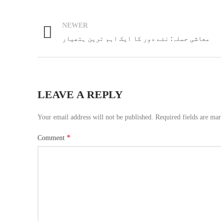
NEWER
معاشی حملہ: نئے دور کا ایک اہم ترین ہتھیار
LEAVE A REPLY
Your email address will not be published.
Required fields are ma
*
Comment