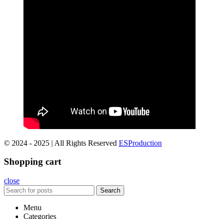
© 2024 - 2025 | All Rights Reserved
ESProduction
Shopping cart
close
Search
Menu
Categories