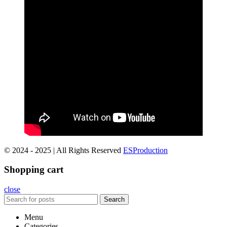
© 2024 - 2025 | All Rights Reserved
ESProduction
Shopping cart
close
Search
Menu
Categories